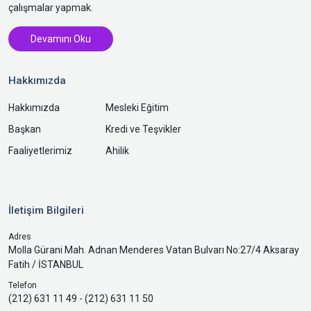
çalışmalar yapmak.
Devamını Oku
Hakkımızda
Hakkımızda
Mesleki Eğitim
Başkan
Kredi ve Teşvikler
Faaliyetlerimiz
Ahilik
İletişim Bilgileri
Adres
Molla Gürani Mah. Adnan Menderes Vatan Bulvarı No:27/4 Aksaray
Fatih / İSTANBUL
Telefon
(212) 631 11 49 - (212) 631 11 50