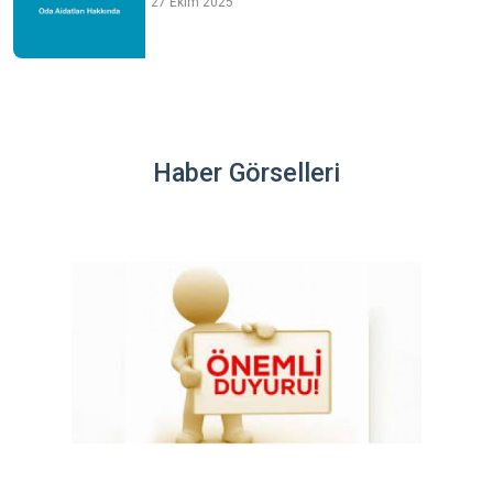
27 Ekim 2025
Haber Görselleri