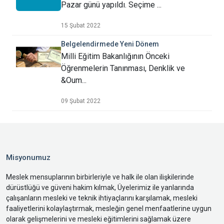
Pazar günü yapıldı. Seçime ...
15 Şubat 2022
Belgelendirmede Yeni Dönem
Milli Eğitim Bakanlığının Önceki
Öğrenmelerin Tanınması, Denklik ve
&Oum...
09 Şubat 2022
Misyonumuz
Meslek mensuplarının birbirleriyle ve halk ile olan ilişkilerinde
dürüstlüğü ve güveni hakim kılmak, Üyelerimiz ile yanlarında
çalışanların mesleki ve teknik ihtiyaçlarını karşılamak, mesleki
faaliyetlerini kolaylaştırmak, mesleğin genel menfaatlerine uygun
olarak gelişmelerini ve mesleki eğitimlerini sağlamak üzere