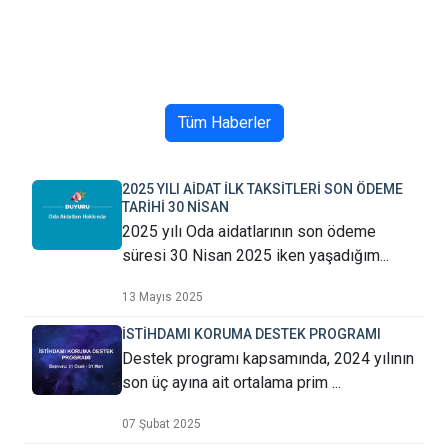
Tüm Haberler
2025 YILI AİDAT İLK TAKSİTLERİ SON ÖDEME
TARİHİ 30 NİSAN
2025 yılı Oda aidatlarının son ödeme
süresi 30 Nisan 2025 iken yaşadığım...
13 Mayıs 2025
İSTİHDAMI KORUMA DESTEK PROGRAMI
Destek programı kapsamında, 2024 yılının
son üç ayına ait ortalama prim ...
07 Şubat 2025