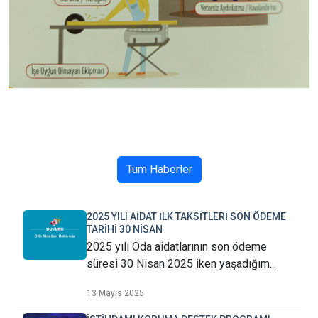
Tüm Haberler
2025 YILI AİDAT İLK TAKSİTLERİ SON ÖDEME
TARİHİ 30 NİSAN
2025 yılı Oda aidatlarının son ödeme
süresi 30 Nisan 2025 iken yaşadığım...
13 Mayıs 2025