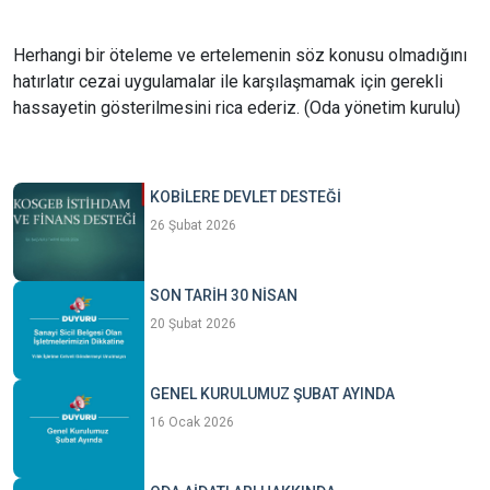
Herhangi bir öteleme ve ertelemenin söz konusu olmadığını
hatırlatır cezai uygulamalar ile karşılaşmamak için gerekli
hassayetin gösterilmesini rica ederiz. (Oda yönetim kurulu)
KOBİLERE DEVLET DESTEĞİ
26 Şubat 2026
SON TARİH 30 NİSAN
20 Şubat 2026
GENEL KURULUMUZ ŞUBAT AYINDA
16 Ocak 2026