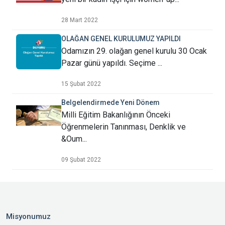
28 Mart 2022
OLAĞAN GENEL KURULUMUZ YAPILDI
Odamızın 29. olağan genel kurulu 30 Ocak
Pazar günü yapıldı. Seçime ...
15 Şubat 2022
Belgelendirmede Yeni Dönem
Milli Eğitim Bakanlığının Önceki
Öğrenmelerin Tanınması, Denklik ve
&Oum...
09 Şubat 2022
Misyonumuz