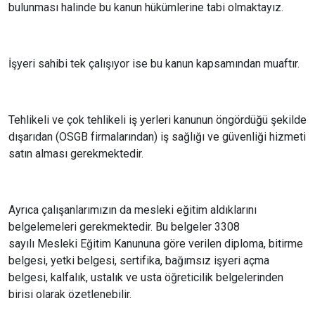
bulunması halinde bu kanun hükümlerine tabi olmaktayız.
İşyeri sahibi tek çalışıyor ise bu kanun kapsamından muaftır.
Tehlikeli ve çok tehlikeli iş yerleri kanunun öngördüğü şekilde
dışarıdan (OSGB firmalarından) iş sağlığı ve güvenliği hizmeti
satın alması gerekmektedir.
Ayrıca çalışanlarımızın da mesleki eğitim aldıklarını
belgelemeleri gerekmektedir. Bu belgeler 3308
sayılı Mesleki Eğitim Kanununa göre verilen diploma, bitirme
belgesi, yetki belgesi, sertifika, bağımsız işyeri açma
belgesi, kalfalık, ustalık ve usta öğreticilik belgelerinden
birisi olarak özetlenebilir.