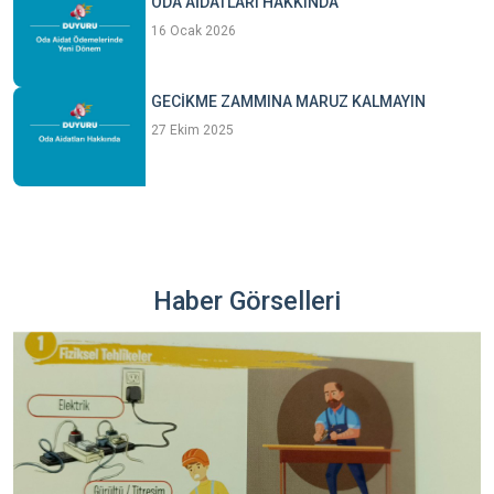
ODA AİDATLARI HAKKINDA
16 Ocak 2026
GECİKME ZAMMINA MARUZ KALMAYIN
27 Ekim 2025
Haber Görselleri